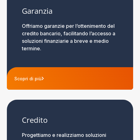
Garanzia
Offriamo garanzie per l’ottenimento del
credito bancario, facilitando l’accesso a
soluzioni finanziarie a breve e medio
termine.
Scopri di più
Credito
Progettiamo e realizziamo soluzioni