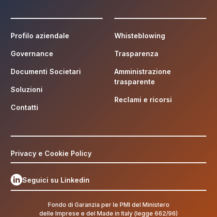
Profilo aziendale
Whisteblowing
Governance
Trasparenza
Documenti Societari
Amministrazione
trasparente
Soluzioni
Reclami e ricorsi
Contatti
Privacy e Cookie Policy
Seguici su Linkedin
Fondo di Garanzia per le PMI del Ministero
delle Imprese e del Made in Italy (legge 662/96)