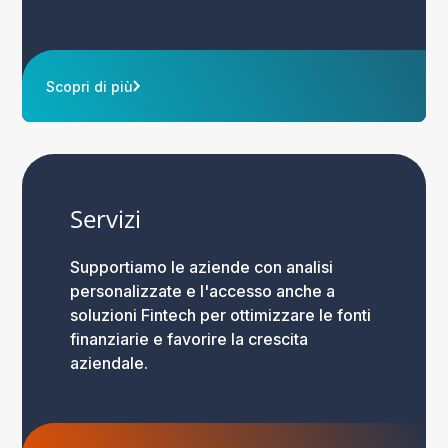
Scopri di più
Servizi
Supportiamo le aziende con analisi
personalizzate e l'accesso anche a
soluzioni Fintech per ottimizzare le fonti
finanziarie e favorire la crescita
aziendale.