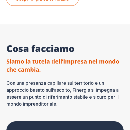
Cosa facciamo
Siamo la tutela dell’impresa nel mondo
che cambia.
Con una presenza capillare sul territorio e un
approccio basato sull’ascolto, Finergis si impegna a
essere un punto di riferimento stabile e sicuro per il
mondo imprenditoriale.