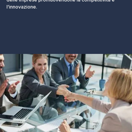
l’innovazione.