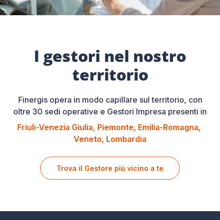
I gestori nel nostro
territorio
Finergis opera in modo capillare sul territorio, con
oltre 30 sedi operative e Gestori Impresa presenti in
Friuli-Venezia Giulia
Piemonte
Emilia-Romagna
Veneto
Lombardia
Trova il Gestore più vicino a te