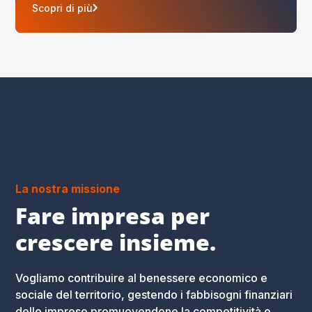
Scopri di più
La nostra missione
Fare impresa per
crescere insieme.
Vogliamo contribuire al benessere economico e
sociale del territorio, gestendo i fabbisogni finanziari
delle imprese promuovendone la competitività e