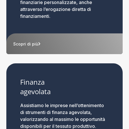
finanziarie personalizzate, anche
attraverso l’erogazione diretta di
finanziamenti.
Scopri di più
Finanza
agevolata
Assistiamo le imprese nell’ottenimento
di strumenti di finanza agevolata,
valorizzando al massimo le opportunità
disponibili per il tessuto produttivo.