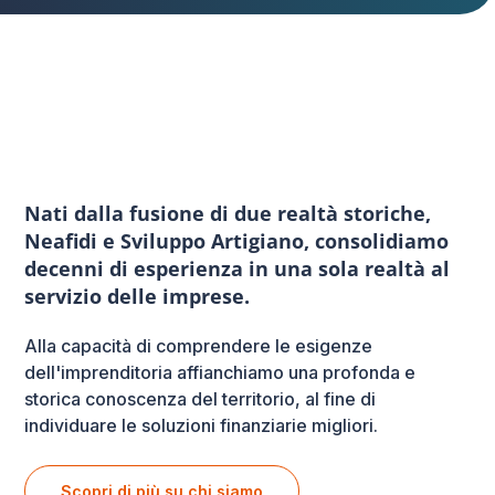
Nati dalla fusione di due realtà storiche,
Neafidi e Sviluppo Artigiano, consolidiamo
decenni di esperienza in una sola realtà al
servizio delle imprese.
Alla capacità di comprendere le esigenze
dell'imprenditoria affianchiamo una profonda e
storica conoscenza del territorio, al fine di
individuare le soluzioni finanziarie migliori.
Scopri di più su chi siamo