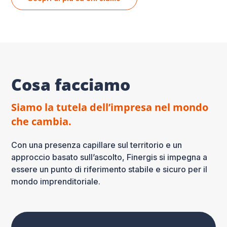
Cosa facciamo
Siamo la tutela dell’impresa nel mondo
che cambia.
Con una presenza capillare sul territorio e un
approccio basato sull’ascolto, Finergis si impegna a
essere un punto di riferimento stabile e sicuro per il
mondo imprenditoriale.