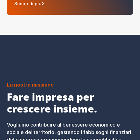
Scopri di più
La nostra missione
Fare impresa per
crescere insieme.
Vogliamo contribuire al benessere economico e
sociale del territorio, gestendo i fabbisogni finanziari
delle imprese promuovendone la competitività e