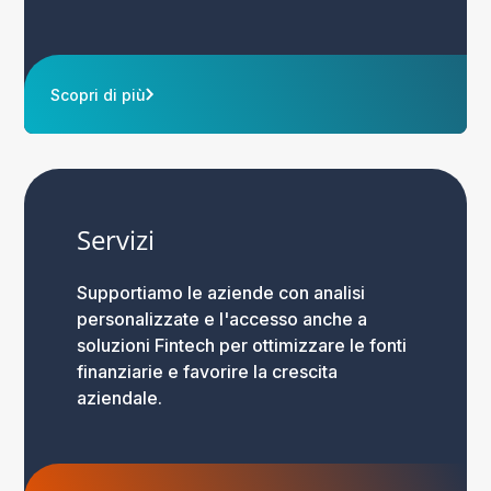
Scopri di più
Servizi
Supportiamo le aziende con analisi
personalizzate e l'accesso anche a
soluzioni Fintech per ottimizzare le fonti
finanziarie e favorire la crescita
aziendale.