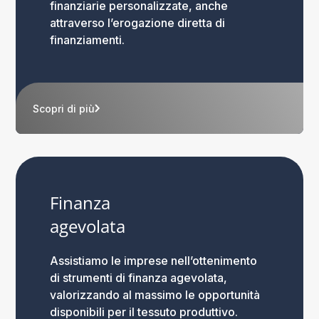
finanziarie personalizzate, anche
attraverso l’erogazione diretta di
finanziamenti.
Scopri di più
Finanza
agevolata
Assistiamo le imprese nell’ottenimento
di strumenti di finanza agevolata,
valorizzando al massimo le opportunità
disponibili per il tessuto produttivo.