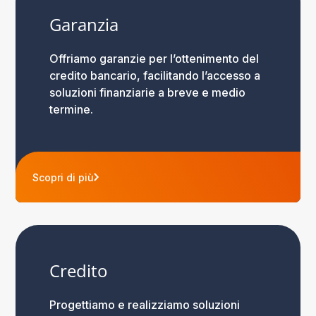
Garanzia
Offriamo garanzie per l’ottenimento del
credito bancario, facilitando l’accesso a
soluzioni finanziarie a breve e medio
termine.
Scopri di più
Credito
Progettiamo e realizziamo soluzioni