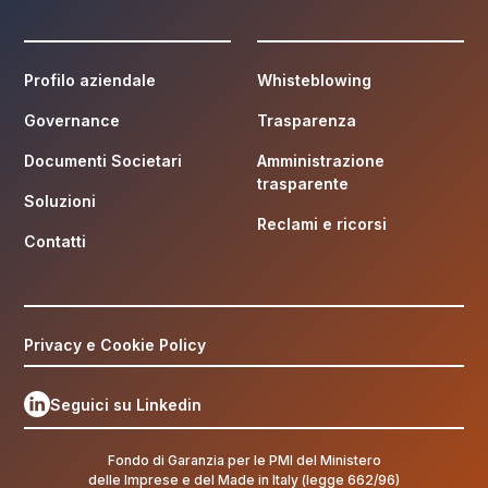
Profilo aziendale
Whisteblowing
Governance
Trasparenza
Documenti Societari
Amministrazione
trasparente
Soluzioni
Reclami e ricorsi
Contatti
Privacy e Cookie Policy
Seguici su Linkedin
Fondo di Garanzia per le PMI del Ministero
delle Imprese e del Made in Italy (legge 662/96)