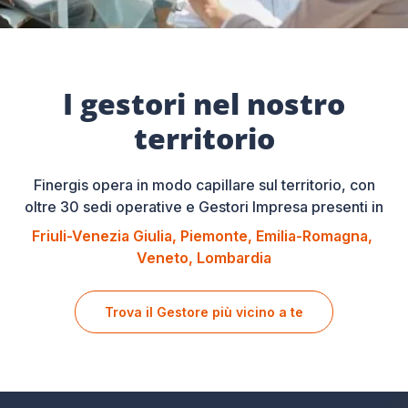
I gestori nel nostro
territorio
Finergis opera in modo capillare sul territorio, con
oltre 30 sedi operative e Gestori Impresa presenti in
Friuli-Venezia Giulia
Piemonte
Emilia-Romagna
Veneto
Lombardia
Trova il Gestore più vicino a te