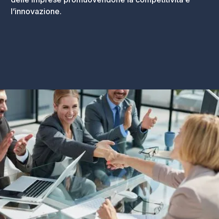
l’innovazione.