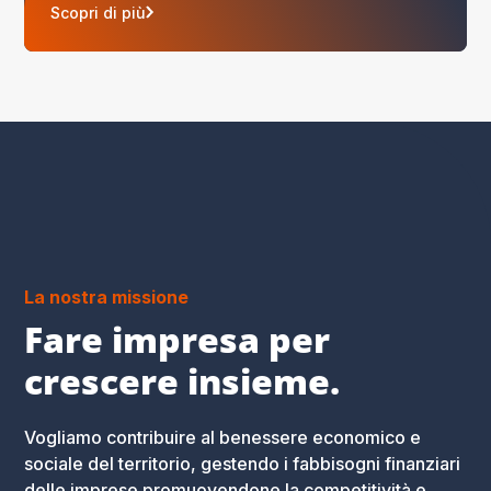
Scopri di più
La nostra missione
Fare impresa per
crescere insieme.
Vogliamo contribuire al benessere economico e
sociale del territorio, gestendo i fabbisogni finanziari
delle imprese promuovendone la competitività e