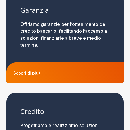
Garanzia
Offriamo garanzie per l’ottenimento del
credito bancario, facilitando l’accesso a
soluzioni finanziarie a breve e medio
termine.
Scopri di più
Credito
Progettiamo e realizziamo soluzioni