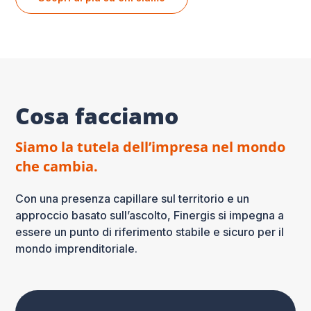
Cosa facciamo
Siamo la tutela dell’impresa nel mondo
che cambia.
Con una presenza capillare sul territorio e un
approccio basato sull’ascolto, Finergis si impegna a
essere un punto di riferimento stabile e sicuro per il
mondo imprenditoriale.