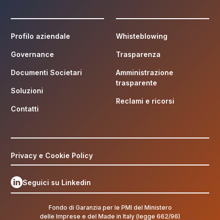
Profilo aziendale
Whisteblowing
Governance
Trasparenza
Documenti Societari
Amministrazione
trasparente
Soluzioni
Reclami e ricorsi
Contatti
Privacy e Cookie Policy
Seguici su Linkedin
Fondo di Garanzia per le PMI del Ministero
delle Imprese e del Made in Italy (legge 662/96)