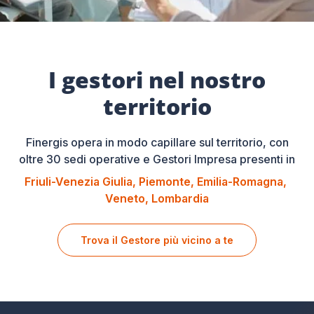
I gestori nel nostro
territorio
Finergis opera in modo capillare sul territorio, con
oltre 30 sedi operative e Gestori Impresa presenti in
Friuli-Venezia Giulia
Piemonte
Emilia-Romagna
Veneto
Lombardia
Trova il Gestore più vicino a te