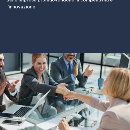
l’innovazione.