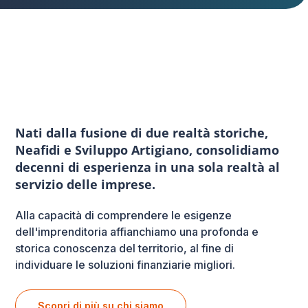
Nati dalla fusione di due realtà storiche,
Neafidi e Sviluppo Artigiano, consolidiamo
decenni di esperienza in una sola realtà al
servizio delle imprese.
Alla capacità di comprendere le esigenze
dell'imprenditoria affianchiamo una profonda e
storica conoscenza del territorio, al fine di
individuare le soluzioni finanziarie migliori.
Scopri di più su chi siamo