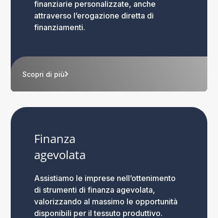
finanziarie personalizzate, anche
attraverso l’erogazione diretta di
finanziamenti.
Scopri di più
Finanza
agevolata
Assistiamo le imprese nell’ottenimento
di strumenti di finanza agevolata,
valorizzando al massimo le opportunità
disponibili per il tessuto produttivo.