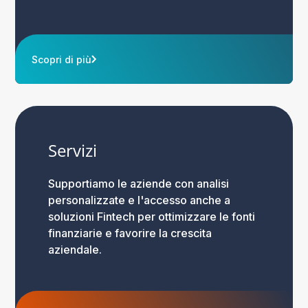
Scopri di più
Servizi
Supportiamo le aziende con analisi
personalizzate e l'accesso anche a
soluzioni Fintech per ottimizzare le fonti
finanziarie e favorire la crescita
aziendale.