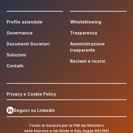
Profilo aziendale
Whisteblowing
Governance
Trasparenza
Documenti Societari
Amministrazione
trasparente
Soluzioni
Reclami e ricorsi
Contatti
Privacy e Cookie Policy
Seguici su Linkedin
Fondo di Garanzia per le PMI del Ministero
delle Imprese e del Made in Italy (legge 662/96)