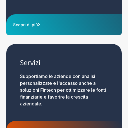
Scopri di più
Servizi
Supportiamo le aziende con analisi
personalizzate e l'accesso anche a
soluzioni Fintech per ottimizzare le fonti
finanziarie e favorire la crescita
aziendale.