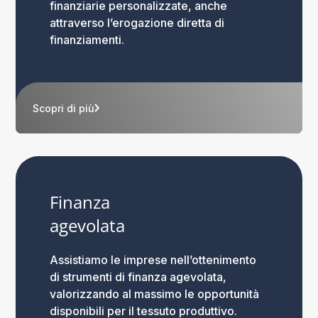
finanziarie personalizzate, anche
attraverso l’erogazione diretta di
finanziamenti.
Scopri di più
Finanza
agevolata
Assistiamo le imprese nell’ottenimento
di strumenti di finanza agevolata,
valorizzando al massimo le opportunità
disponibili per il tessuto produttivo.