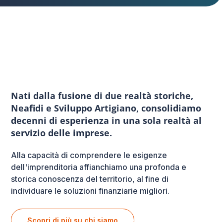
Nati dalla fusione di due realtà storiche,
Neafidi e Sviluppo Artigiano, consolidiamo
decenni di esperienza in una sola realtà al
servizio delle imprese.
Alla capacità di comprendere le esigenze
dell'imprenditoria affianchiamo una profonda e
storica conoscenza del territorio, al fine di
individuare le soluzioni finanziarie migliori.
Scopri di più su chi siamo