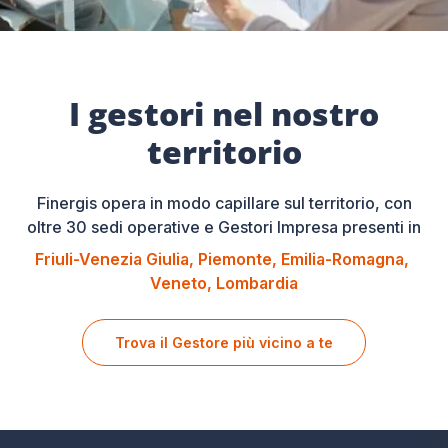
I gestori nel nostro
territorio
Finergis opera in modo capillare sul territorio, con
oltre 30 sedi operative e Gestori Impresa presenti in
Friuli-Venezia Giulia
Piemonte
Emilia-Romagna
Veneto
Lombardia
Trova il Gestore più vicino a te