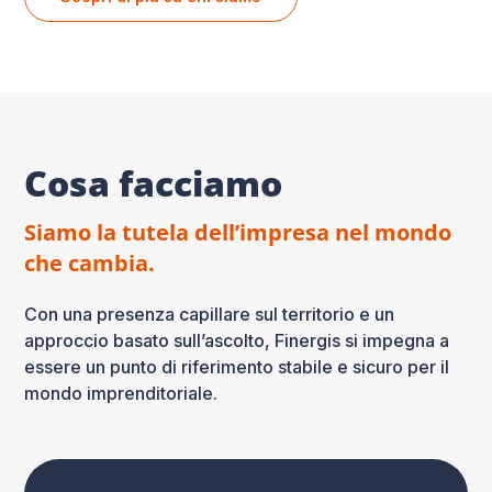
Cosa facciamo
Siamo la tutela dell’impresa nel mondo
che cambia.
Con una presenza capillare sul territorio e un
approccio basato sull’ascolto, Finergis si impegna a
essere un punto di riferimento stabile e sicuro per il
mondo imprenditoriale.