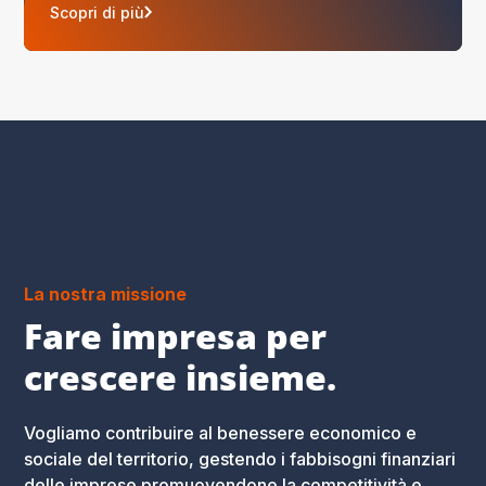
Scopri di più
La nostra missione
Fare impresa per
crescere insieme.
Vogliamo contribuire al benessere economico e
sociale del territorio, gestendo i fabbisogni finanziari
delle imprese promuovendone la competitività e