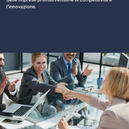
l’innovazione.