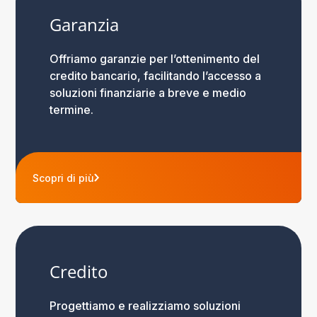
Garanzia
Offriamo garanzie per l’ottenimento del
credito bancario, facilitando l’accesso a
soluzioni finanziarie a breve e medio
termine.
Scopri di più
Credito
Progettiamo e realizziamo soluzioni