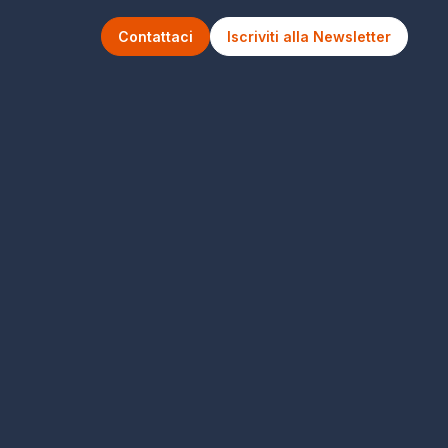
Contattaci
Iscriviti alla Newsletter