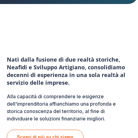
Nati dalla fusione di due realtà storiche,
Neafidi e Sviluppo Artigiano, consolidiamo
decenni di esperienza in una sola realtà al
servizio delle imprese.
Alla capacità di comprendere le esigenze
dell'imprenditoria affianchiamo una profonda e
storica conoscenza del territorio, al fine di
individuare le soluzioni finanziarie migliori.
Scopri di più su chi siamo