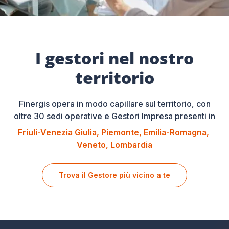
I gestori nel nostro
territorio
Finergis opera in modo capillare sul territorio, con
oltre 30 sedi operative e Gestori Impresa presenti in
Friuli-Venezia Giulia
Piemonte
Emilia-Romagna
Veneto
Lombardia
Trova il Gestore più vicino a te