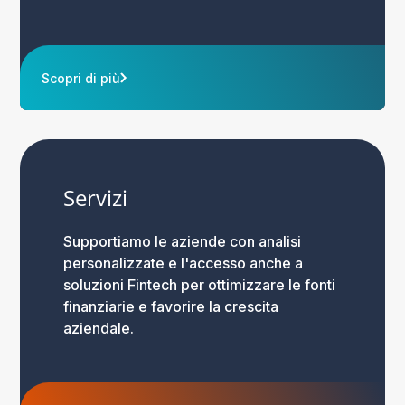
Scopri di più
Servizi
Supportiamo le aziende con analisi
personalizzate e l'accesso anche a
soluzioni Fintech per ottimizzare le fonti
finanziarie e favorire la crescita
aziendale.