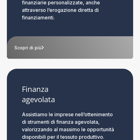
finanziarie personalizzate, anche
attraverso l’erogazione diretta di
finanziamenti.
Scopri di più
Finanza
agevolata
Assistiamo le imprese nell’ottenimento
di strumenti di finanza agevolata,
valorizzando al massimo le opportunità
disponibili per il tessuto produttivo.