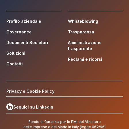
Profilo aziendale
Whisteblowing
Governance
Trasparenza
Documenti Societari
Amministrazione
trasparente
Soluzioni
Reclami e ricorsi
Contatti
Privacy e Cookie Policy
Seguici su Linkedin
Fondo di Garanzia per le PMI del Ministero
delle Imprese e del Made in Italy (legge 662/96)