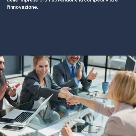
l’innovazione.