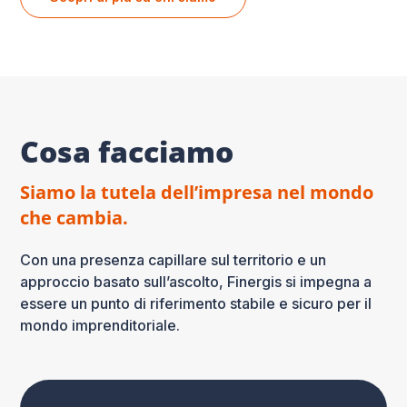
Cosa facciamo
Siamo la tutela dell’impresa nel mondo
che cambia.
Con una presenza capillare sul territorio e un
approccio basato sull’ascolto, Finergis si impegna a
essere un punto di riferimento stabile e sicuro per il
mondo imprenditoriale.