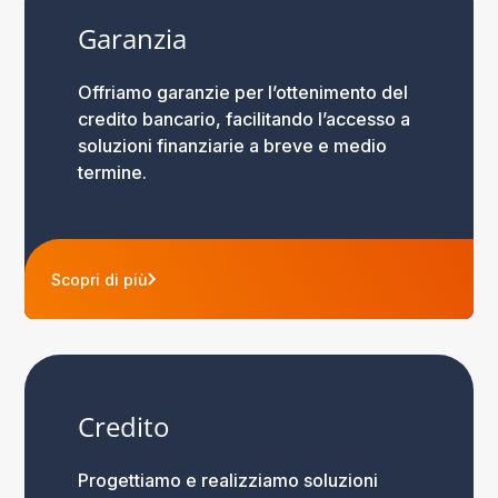
Garanzia
Offriamo garanzie per l’ottenimento del
credito bancario, facilitando l’accesso a
soluzioni finanziarie a breve e medio
termine.
Scopri di più
Credito
Progettiamo e realizziamo soluzioni