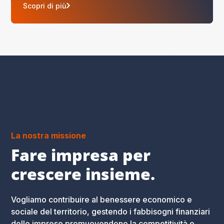
Scopri di più
La nostra missione
Fare impresa per
crescere insieme.
Vogliamo contribuire al benessere economico e
sociale del territorio, gestendo i fabbisogni finanziari
delle imprese promuovendone la competitività e