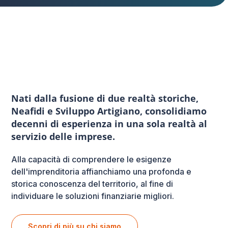
Nati dalla fusione di due realtà storiche,
Neafidi e Sviluppo Artigiano, consolidiamo
decenni di esperienza in una sola realtà al
servizio delle imprese.
Alla capacità di comprendere le esigenze
dell'imprenditoria affianchiamo una profonda e
storica conoscenza del territorio, al fine di
individuare le soluzioni finanziarie migliori.
Scopri di più su chi siamo