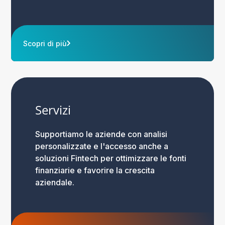
Scopri di più
Servizi
Supportiamo le aziende con analisi
personalizzate e l'accesso anche a
soluzioni Fintech per ottimizzare le fonti
finanziarie e favorire la crescita
aziendale.