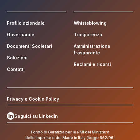
Profilo aziendale
Whisteblowing
Governance
Trasparenza
Documenti Societari
Amministrazione
trasparente
Soluzioni
Reclami e ricorsi
Contatti
Privacy e Cookie Policy
Seguici su Linkedin
Fondo di Garanzia per le PMI del Ministero
delle Imprese e del Made in Italy (legge 662/96)