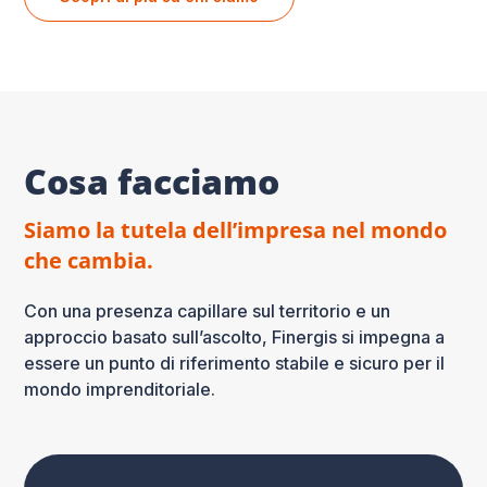
Cosa facciamo
Siamo la tutela dell’impresa nel mondo
che cambia.
Con una presenza capillare sul territorio e un
approccio basato sull’ascolto, Finergis si impegna a
essere un punto di riferimento stabile e sicuro per il
mondo imprenditoriale.