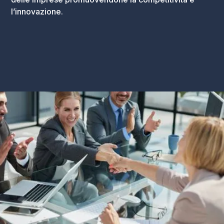
l’innovazione.