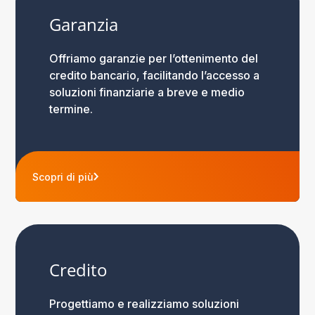
Garanzia
Offriamo garanzie per l’ottenimento del
credito bancario, facilitando l’accesso a
soluzioni finanziarie a breve e medio
termine.
Scopri di più
Credito
Progettiamo e realizziamo soluzioni