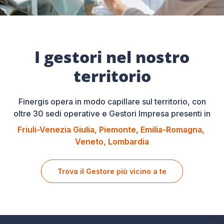
I gestori nel nostro
territorio
Finergis opera in modo capillare sul territorio, con
oltre 30 sedi operative e Gestori Impresa presenti in
Friuli-Venezia Giulia
Piemonte
Emilia-Romagna
Veneto
Lombardia
Trova il Gestore più vicino a te