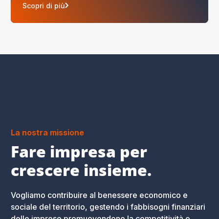
Scopri di più
La nostra missione
Fare impresa per
crescere insieme.
Vogliamo contribuire al benessere economico e
sociale del territorio, gestendo i fabbisogni finanziari
delle imprese promuovendone la competitività e