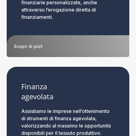
finanziarie personalizzate, anche
attraverso l’erogazione diretta di
finanziamenti.
Scopri di più
Finanza
agevolata
Assistiamo le imprese nell’ottenimento
di strumenti di finanza agevolata,
valorizzando al massimo le opportunità
disponibili per il tessuto produttivo.