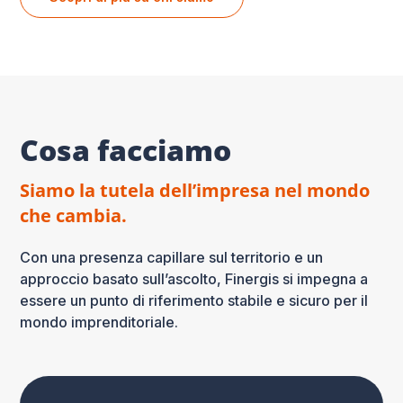
Cosa facciamo
Siamo la tutela dell’impresa nel mondo
che cambia.
Con una presenza capillare sul territorio e un
approccio basato sull’ascolto, Finergis si impegna a
essere un punto di riferimento stabile e sicuro per il
mondo imprenditoriale.