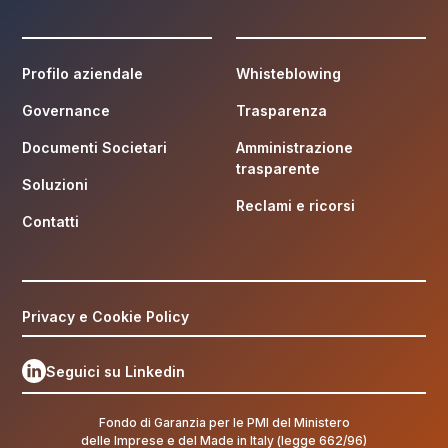
Profilo aziendale
Whisteblowing
Governance
Trasparenza
Documenti Societari
Amministrazione
trasparente
Soluzioni
Reclami e ricorsi
Contatti
Privacy e Cookie Policy
Seguici su Linkedin
Fondo di Garanzia per le PMI del Ministero
delle Imprese e del Made in Italy (legge 662/96)