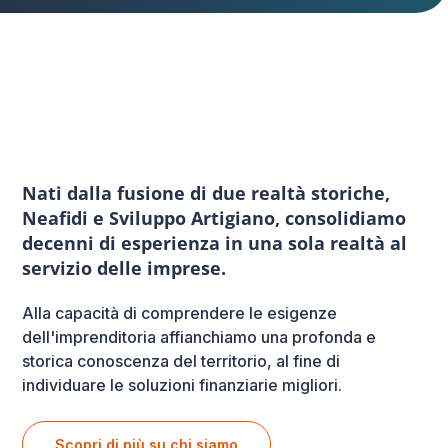
Nati dalla fusione di due realtà storiche,
Neafidi e Sviluppo Artigiano, consolidiamo
decenni di esperienza in una sola realtà al
servizio delle imprese.
Alla capacità di comprendere le esigenze
dell'imprenditoria affianchiamo una profonda e
storica conoscenza del territorio, al fine di
individuare le soluzioni finanziarie migliori.
Scopri di più su chi siamo