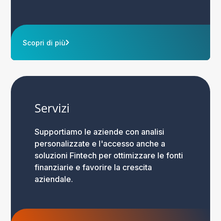
Scopri di più
Servizi
Supportiamo le aziende con analisi
personalizzate e l'accesso anche a
soluzioni Fintech per ottimizzare le fonti
finanziarie e favorire la crescita
aziendale.