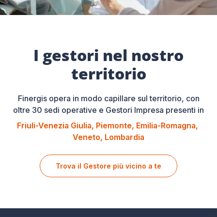
I gestori nel nostro
territorio
Finergis opera in modo capillare sul territorio, con
oltre 30 sedi operative e Gestori Impresa presenti in
Friuli-Venezia Giulia
Piemonte
Emilia-Romagna
Veneto
Lombardia
Trova il Gestore più vicino a te