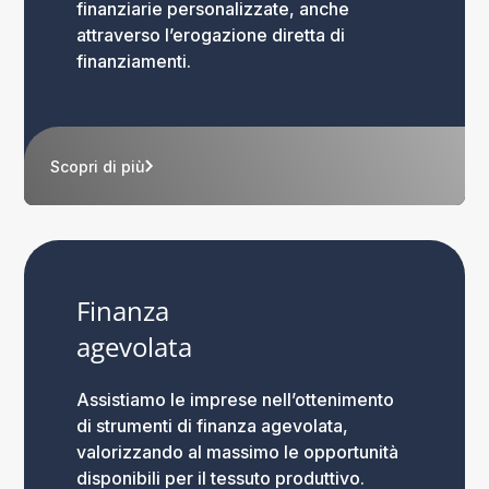
finanziarie personalizzate, anche
attraverso l’erogazione diretta di
finanziamenti.
Scopri di più
Finanza
agevolata
Assistiamo le imprese nell’ottenimento
di strumenti di finanza agevolata,
valorizzando al massimo le opportunità
disponibili per il tessuto produttivo.