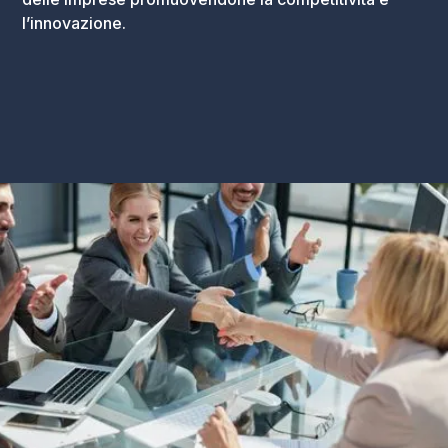
l’innovazione.