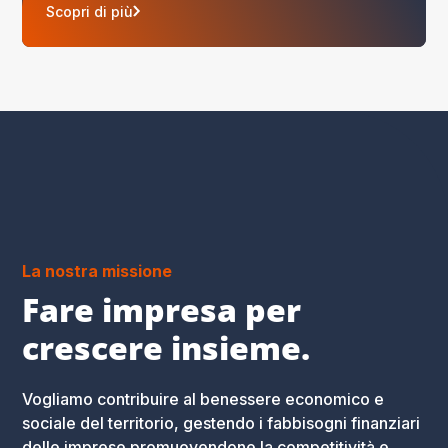
Scopri di più
La nostra missione
Fare impresa per
crescere insieme.
Vogliamo contribuire al benessere economico e
sociale del territorio, gestendo i fabbisogni finanziari
delle imprese promuovendone la competitività e