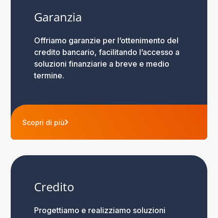
Garanzia
Offriamo garanzie per l’ottenimento del
credito bancario, facilitando l’accesso a
soluzioni finanziarie a breve e medio
termine.
Scopri di più
Credito
Progettiamo e realizziamo soluzioni